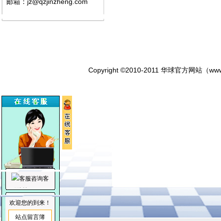
邮箱：jz@qzjinzheng.com
Copyright ©2010-2011 华球官方网站（ww
客
服咨询
欢迎您的到来！
站点留言簿