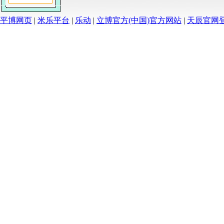
平博网页
|
米乐平台
|
乐动
|
立博官方(中国)官方网站
|
天辰官网